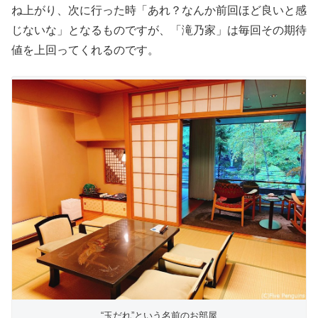
ね上がり、次に行った時「あれ？なんか前回ほど良いと感
じないな」となるものですが、「滝乃家」は毎回その期待
値を上回ってくれるのです。
“玉だれ”という名前のお部屋