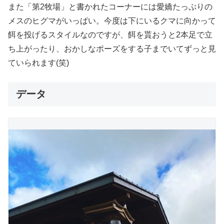
また「第2牧場」と書かれたコーナーには愛嬌たっぷりの
メスのヒグマがいっぱい。今度は下にいるクマに向かって
餌を投げるスタイルなのですが、餌を貰おうと2本足で立
ち上がったり、おかしなポーズをする子までいてずっと見
ていられます(笑)
データ