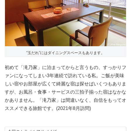
“玉だれ”にはダイニングスペースもあります。
初めて「滝乃家」に泊まってからと言うもの、すっかりフ
ァンになってしまい3年連続で訪れている私。ご飯が美味
しい宿やお部屋が広くて綺麗な宿は探せばいくつもありま
すが、お風呂・食事・サービスの三拍子揃った宿はなかな
かありません。「滝乃家」は間違いなく、自信をもってオ
ススメできる旅館です。(2021年8月訪問)