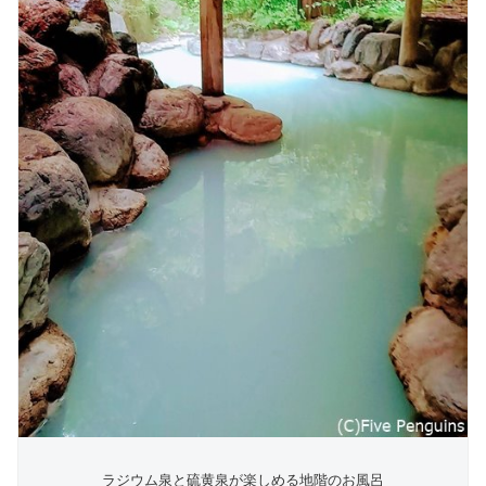
ラジウム泉と硫黄泉が楽しめる地階のお風呂