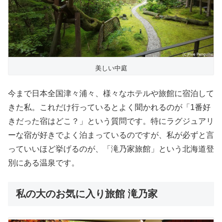
美しい中庭
今まで日本全国津々浦々、様々なホテルや旅館に宿泊して
きた私。これだけ行っているとよく聞かれるのが「1番好
きだった宿はどこ？」という質問です。特にラグジュアリ
ーな宿が好きでよく泊まっているのですが、私が必ずと言
っていいほど挙げるのが、「滝乃家旅館」という北海道登
別にある温泉です。
私の大のお気に入り旅館 滝乃家