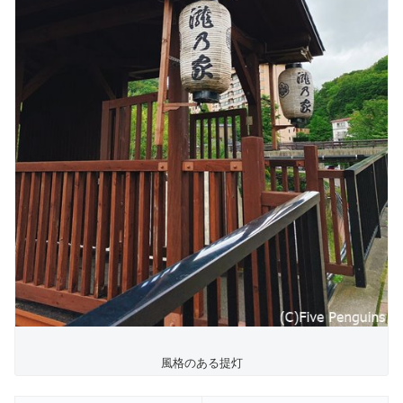
風格のある提灯