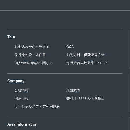
Tour
お申込みから出発まで
Q&A
旅行業約款・条件書
勧誘方針・保険販売方針
個人情報の保護に関して
海外旅行実施基準について
Company
会社情報
店舗案内
採用情報
弊社オリジナル画像貸出
ソーシャルメディア利用規約
Area Information