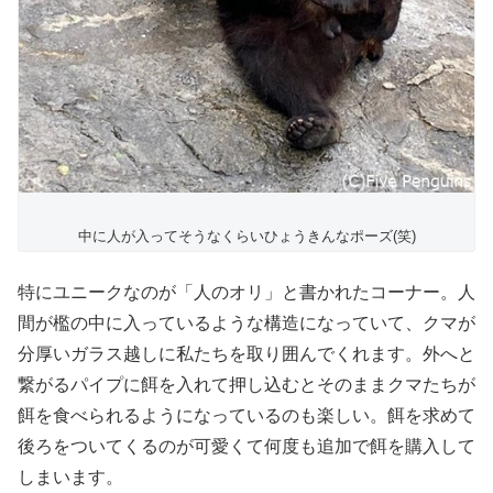
中に人が入ってそうなくらいひょうきんなポーズ(笑)
特にユニークなのが「人のオリ」と書かれたコーナー。人
間が檻の中に入っているような構造になっていて、クマが
分厚いガラス越しに私たちを取り囲んでくれます。外へと
繋がるパイプに餌を入れて押し込むとそのままクマたちが
餌を食べられるようになっているのも楽しい。餌を求めて
後ろをついてくるのが可愛くて何度も追加で餌を購入して
しまいます。