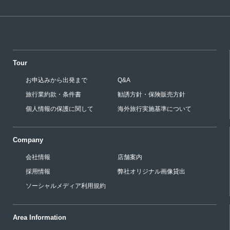
Tour
お申込みから出発まで
Q&A
旅行業約款・条件書
勧誘方針・保険販売方針
個人情報の保護に関して
海外旅行実施基準について
Company
会社情報
店舗案内
採用情報
弊社オリジナル画像貸出
ソーシャルメディア利用規約
Area Information