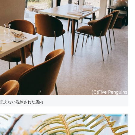
思えない洗練された店内