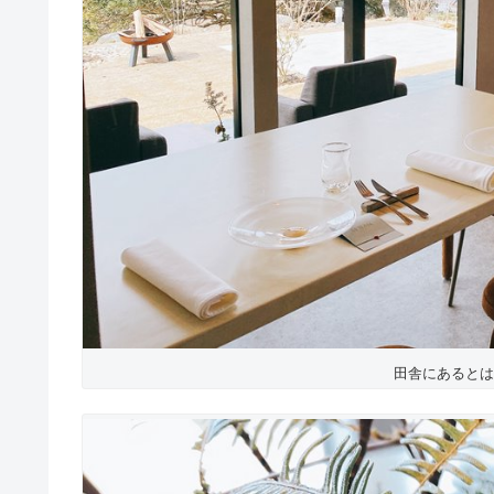
田舎にあるとは