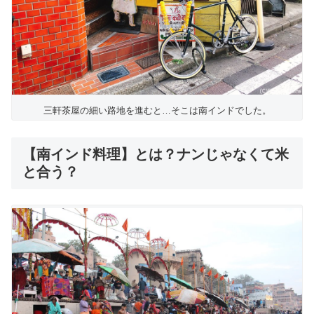
三軒茶屋の細い路地を進むと…そこは南インドでした。
【南インド料理】とは？ナンじゃなくて米
と合う？