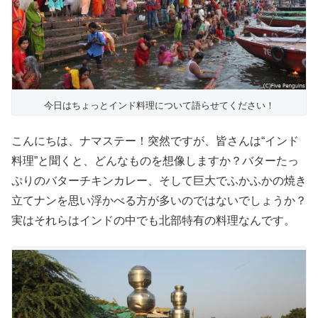
今日はちょっとインド料理について語らせてください！
こんにちは、ナマステー！突然ですが、皆さんは“インド
料理”と聞くと、どんなものを想像しますか？バターたっ
ぷりのバターチキンカレー、そして巨大でふかふかの焼き
立てナンを思い浮かべる方が多いのではないでしょうか？
実はそれらはインドの中でも北部特有の料理なんです。