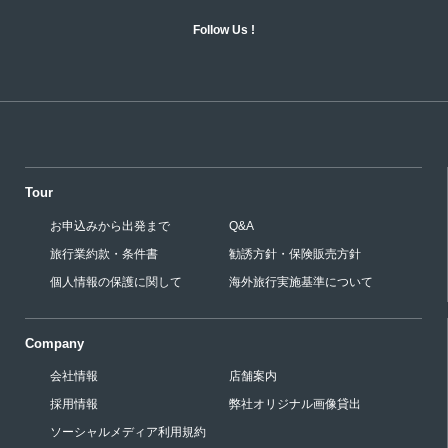
Follow Us !
Tour
お申込みから出発まで
Q&A
旅行業約款・条件書
勧誘方針・保険販売方針
個人情報の保護に関して
海外旅行実施基準について
Company
会社情報
店舗案内
採用情報
弊社オリジナル画像貸出
ソーシャルメディア利用規約