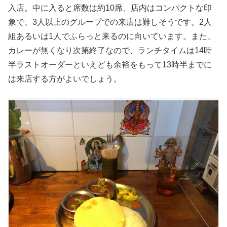
入店。中に入ると席数は約10席、店内はコンパクトな印
象で、3人以上のグループでの来店は難しそうです。2人
組あるいは1人でふらっと来るのに向いています。また、
カレーが無くなり次第終了なので、ランチタイムは14時
半ラストオーダーといえども余裕をもって13時半までに
は来店する方がよいでしょう。