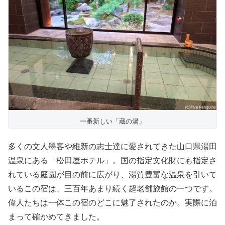
一番新しい「蔵の湯」
多くの文人墨客や維新の志士達に愛されてきた山口県湯田
温泉にある「松田屋ホテル」。国の指定文化財にも指定さ
れている庭園が目の前に広がり、湯質豊富な温泉を引いて
いるこの宿は、三百年あまり続く超老舗旅館の一つです。
偉人たちは一体この宿のどこに魅了されたのか。実際に泊
まって確かめてきました。