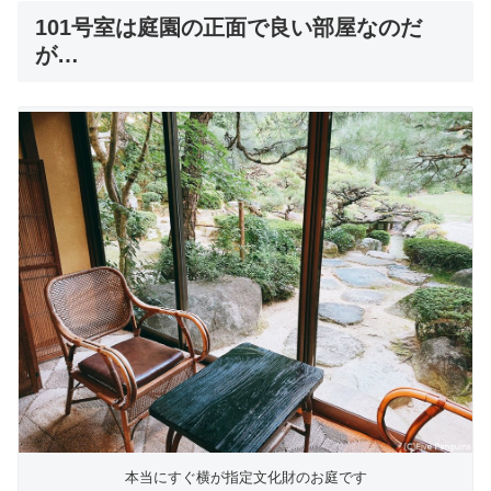
101号室は庭園の正面で良い部屋なのだ
が…
本当にすぐ横が指定文化財のお庭です