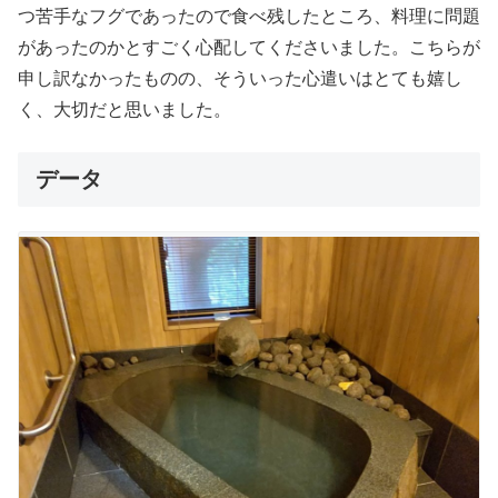
つ苦手なフグであったので食べ残したところ、料理に問題
があったのかとすごく心配してくださいました。こちらが
申し訳なかったものの、そういった心遣いはとても嬉し
く、大切だと思いました。
データ