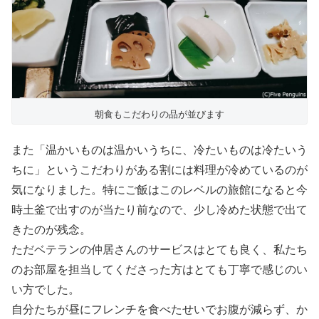
朝食もこだわりの品が並びます
また「温かいものは温かいうちに、冷たいものは冷たいう
ちに」というこだわりがある割には料理が冷めているのが
気になりました。特にご飯はこのレベルの旅館になると今
時土釜で出すのが当たり前なので、少し冷めた状態で出て
きたのが残念。
ただベテランの仲居さんのサービスはとても良く、私たち
のお部屋を担当してくださった方はとても丁寧で感じのい
い方でした。
自分たちが昼にフレンチを食べたせいでお腹が減らず、か