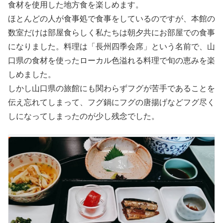
食材を使用した地方食を楽しめます。
ほとんどの人が食事処で食事をしているのですが、本館の
数室だけは部屋食らしく私たちは朝夕共にお部屋での食事
になりました。料理は「長州四季会席」という名前で、山
口県の食材を使ったローカル色溢れる料理で旬の恵みを楽
しめました。
しかし山口県の旅館にも関わらずフグが苦手であることを
伝え忘れてしまって、フグ鍋にフグの唐揚げなどフグ尽く
しになってしまったのが少し残念でした。