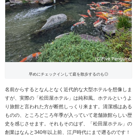
早めにチェックインして庭を散歩するのも◎
名前からするとなんとなく近代的な大型ホテルを想像しま
すが、実際の「松田屋ホテル」は純和風。ホテルというよ
り旅館と言われた方が断然しっくり来ます。清潔感はある
ものの、ところどころ年季が入っていて老舗旅館らしい歴
史を感じさせます。それもそのはず、「松田屋ホテル」の
創業はなんと340年以上前、江戸時代にまで遡るのです！