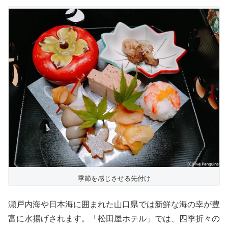
季節を感じさせる先付け
瀬戸内海や日本海に囲まれた山口県では新鮮な海の幸が豊
富に水揚げされます。「松田屋ホテル」では、四季折々の