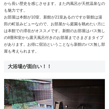
から長い歴史を感じさせます。また内風呂が天然温泉なの
も魅力です。
お部屋は本館が10室、新館が21室あるのですが新館は湯
田の町並みビューなので、お部屋から庭園を眺めたい方に
は本館での滞在がオススメです。新館のお部屋はバス無し
の8畳和室から露天風呂付きのお部屋までさまざまタイプ
があります。お得に宿泊ということなら新館のバス無し部
屋も考えられます。
大浴場が面白い！！