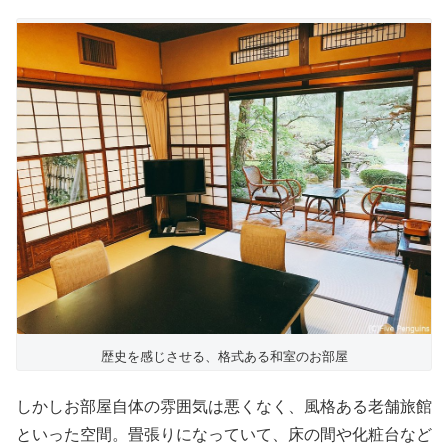
歴史を感じさせる、格式ある和室のお部屋
しかしお部屋自体の雰囲気は悪くなく、風格ある老舗旅館
といった空間。畳張りになっていて、床の間や化粧台など