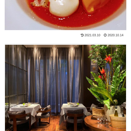
2021.03.10
2020.10.14