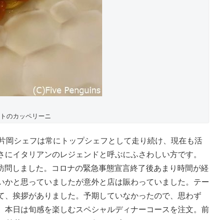
トのカッペリーニ
、片岡シェフは常にトップシェフとして走り続け、現在も活
さにイタリアンのレジェンドと呼ぶにふさわしい方です。
りに訪問しました。コロナの緊急事態宣言終了後あまり時間が経
いかと思っていましたが意外と店は賑わっていました。テー
て、挨拶がありました。予期していなかったので、思わず
。本日は旬感を楽しむスペシャルディナーコースを注文。前