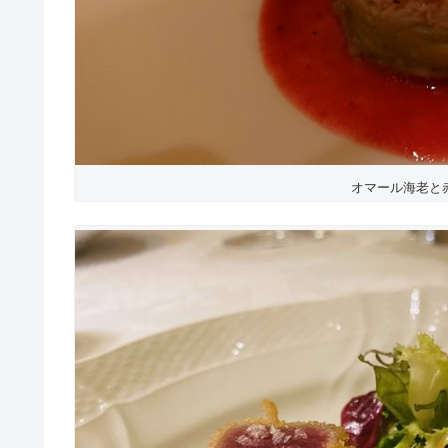
オマール海老と