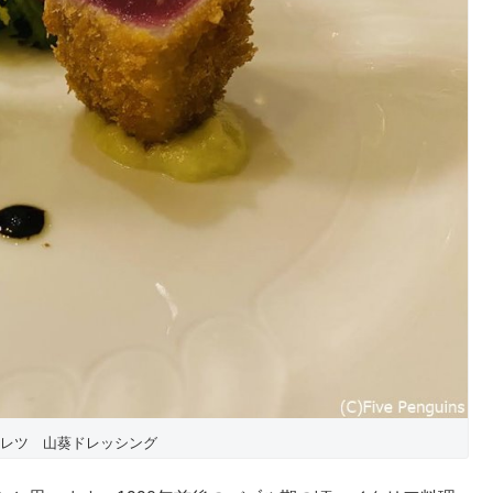
レツ 山葵ドレッシング