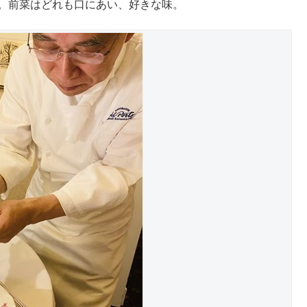
す。前菜はどれも口にあい、好きな味。