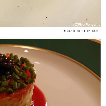
2021.03.10
2020.08.31