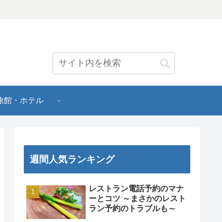
旅館・ホテル
週間人気ランキング
レストラン電話予約のマナ
ーとコツ ～まさかのレスト
ラン予約のトラブルも～