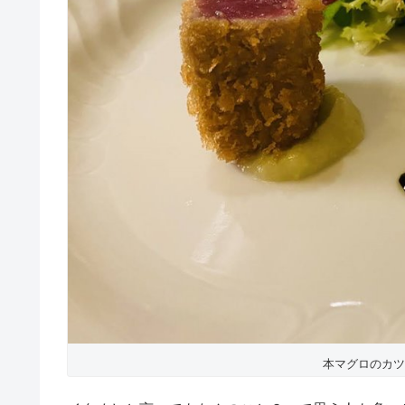
本マグロのカツ