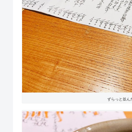
ずらっと並ん