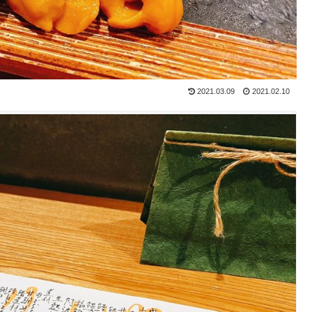
2021.03.09
2021.02.10