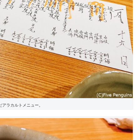
だアラカルトメニュー。