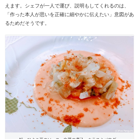
えます。シェフが一人で運び、説明もしてくれるのは、
「作った本人が思いを正確に細やかに伝えたい」意図があ
るためだそうです。