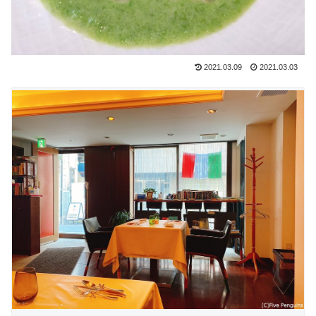
2021.03.09
2021.03.03