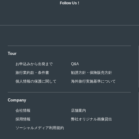
Follow Us !
Tour
お申込みから出発まで
Q&A
旅行業約款・条件書
勧誘方針・保険販売方針
個人情報の保護に関して
海外旅行実施基準について
Company
会社情報
店舗案内
採用情報
弊社オリジナル画像貸出
ソーシャルメディア利用規約