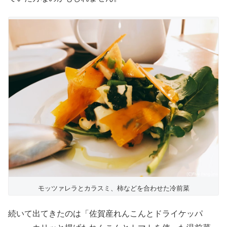
モッツァレラとカラスミ、柿などを合わせた冷前菜
続いて出てきたのは「佐賀産れんこんとドライケッパ