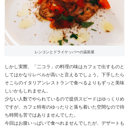
レンコンとドライケッパーの温前菜
しかし実際、「二コラ」の料理の味はカフェで出すものと
してはかなりレベルが高いと言えるでしょう。下手したら
そこらのイタリアンレストランで食べるよりもずっと美味
しいかもしれません。
少ない人数でやられているので提供スピードはゆっくりめ
ですが、カフェ特有のゆったりと落ち着いた空間なので待
ち時間も苦ではありませんでした。
今回はお腹いっぱいで食べれませんでしたが、デザートも