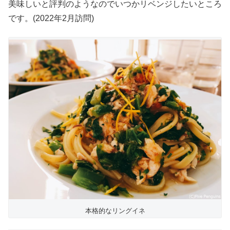
美味しいと評判のようなのでいつかリベンジしたいところ
です。(2022年2月訪問)
本格的なリングイネ