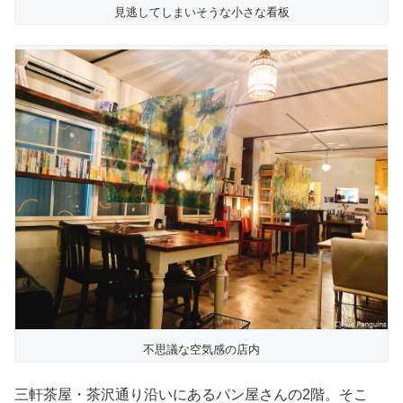
見逃してしまいそうな小さな看板
不思議な空気感の店内
三軒茶屋・茶沢通り沿いにあるパン屋さんの2階。そこ