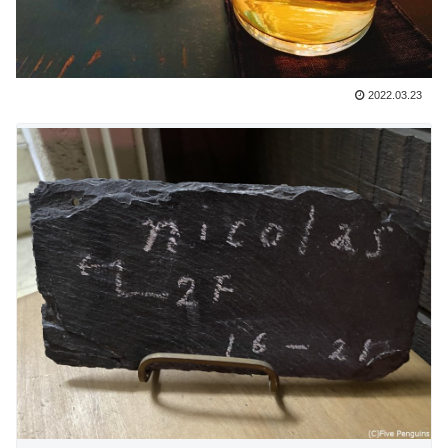
2022.03.23