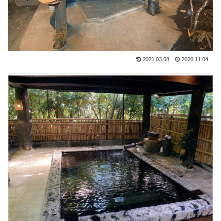
2021.03.08
2020.11.04