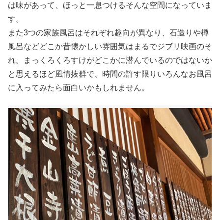
は味があって、ほっと一息つけるそんな空間になっていま
す。
また3つの家族風呂はそれぞれ趣向が異なり、石造りや樽
風呂などどこか昔懐かしい雰囲気はまるでジブリ映画のそ
れ。まっくろくろすけがどこかに潜んでいるのではないか
と思えるほど風情抜群で、時間の許す限りいろんなお風呂
に入ってみたら面白いかもしれません。