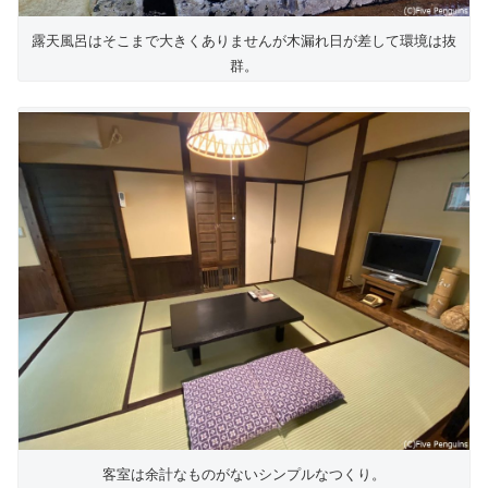
露天風呂はそこまで大きくありませんが木漏れ日が差して環境は抜
群。
客室は余計なものがないシンプルなつくり。